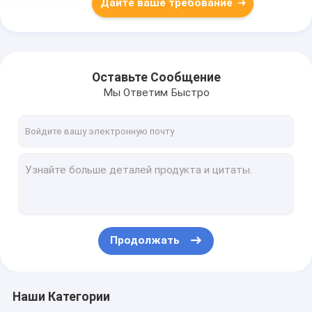
Дайте ваше требование
Оставьте Сообщение
Мы Ответим Быстро
Продолжать
Наши Категории